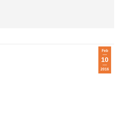
Feb
10
2016